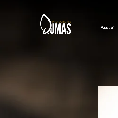
Accueil