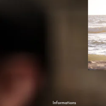
Informations