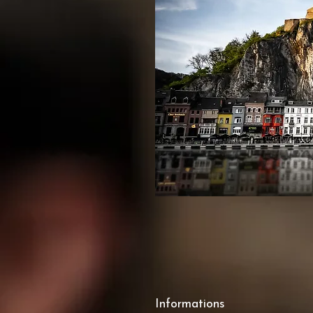
Informations