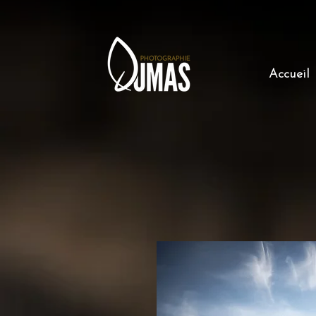
Accueil